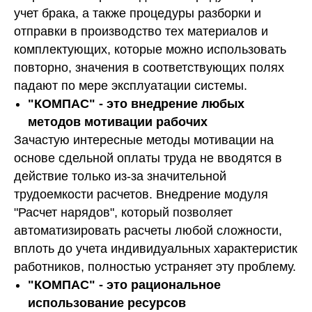
учет брака, а также процедуры разборки и
отправки в производство тех материалов и
комплектующих, которые можно использовать
повторно, значения в соответствующих полях
падают по мере эксплуатации системы.
"КОМПАС" - это внедрение любых
методов мотивации рабочих
Зачастую интересные методы мотивации на
основе сдельной оплаты труда не вводятся в
действие только из-за значительной
трудоемкости расчетов. Внедрение модуля
"Расчет нарядов", который позволяет
автоматизировать расчеты любой сложности,
вплоть до учета индивидуальных характеристик
работников, полностью устраняет эту проблему.
"КОМПАС" - это рациональное
использование ресурсов