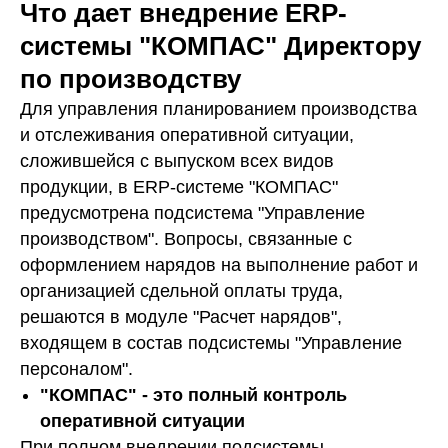
Что дает внедрение ERP-
системы "КОМПАС" Директору
по производству
Для управления планированием производства
и отслеживания оперативной ситуации,
сложившейся с выпуском всех видов
продукции, в ERP-системе "КОМПАС"
предусмотрена подсистема "Управление
производством". Вопросы, связанные с
оформлением нарядов на выполнение работ и
организацией сдельной оплаты труда,
решаются в модуле "Расчет нарядов",
входящем в состав подсистемы "Управление
персоналом".
"КОМПАС" - это полный контроль
оперативной ситуации
При полном внедрении подсистемы