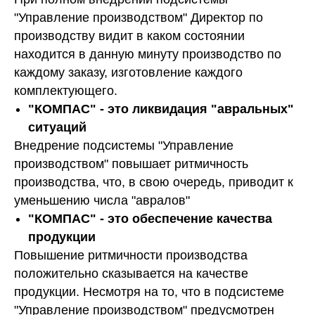
"Управление производством" Директор по
производству видит в каком состоянии
находится в данную минуту производство по
каждому заказу, изготовление каждого
комплектующего.
"КОМПАС" - это ликвидация "авральных"
ситуаций
Внедрение подсистемы "Управление
производством" повышает ритмичность
производства, что, в свою очередь, приводит к
уменьшению числа "авралов"
"КОМПАС" - это обеспечение качества
продукции
Повышение ритмичности производства
положительно сказывается на качестве
продукции. Несмотря на то, что в подсистеме
"Управление производством" предусмотрен