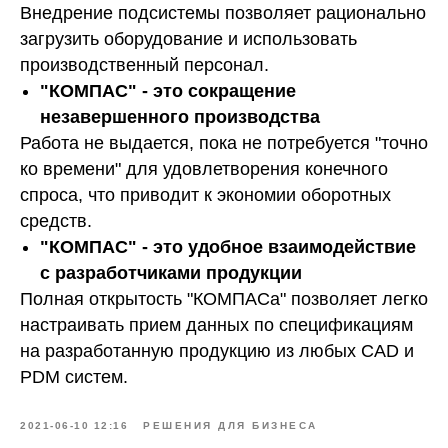
Внедрение подсистемы позволяет рационально
загрузить оборудование и использовать
производственный персонал.
"КОМПАС" - это сокращение
незавершенного производства
Работа не выдается, пока не потребуется "точно
ко времени" для удовлетворения конечного
спроса, что приводит к экономии оборотных
средств.
"КОМПАС" - это удобное взаимодействие
с разработчиками продукции
Полная открытость "КОМПАСа" позволяет легко
настраивать прием данных по спецификациям
на разработанную продукцию из любых CAD и
PDM систем.
2021-06-10 12:16
РЕШЕНИЯ ДЛЯ БИЗНЕСА