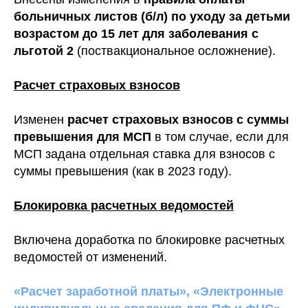
больничных листов (б/л) по уходу за детьми
возрастом до 15 лет для заболевания с
льготой 2
(поствакциональное осложнение).
Расчет страховых взносов
Изменен
расчет страховых взносов с суммы
превышения для МСП
в том случае, если для
МСП задана отдельная ставка для взносов с
суммы превышения (как в 2023 году).
Блокировка расчетных ведомостей
Включена доработка по блокировке расчетных
ведомостей от изменений.
«Расчет заработной платы», «Электронные