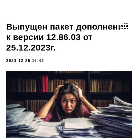
Выпущен пакет дополнений
к версии 12.86.03 от
25.12.2023г.
2023-12-25 16:42