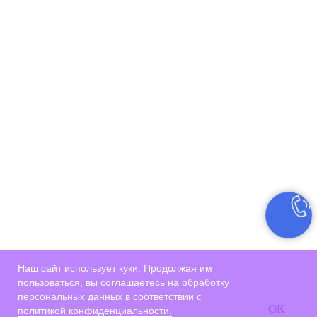
Наш сайт использует куки. Продолжая им
пользоваться, вы соглашаетесь на обработку
персональных данных в соответствии с
ОК
политикой конфиденциальности.