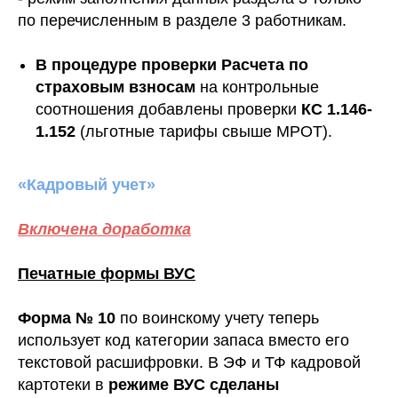
по перечисленным в разделе 3 работникам.
В процедуре проверки Расчета по
страховым взносам
на контрольные
соотношения добавлены проверки
КС 1.146-
1.152
(льготные тарифы свыше МРОТ).
«Кадровый учет»
Включена доработка
Печатные формы ВУС
Форма № 10
по воинскому учету теперь
использует код категории запаса вместо его
текстовой расшифровки. В ЭФ и ТФ кадровой
картотеки в
режиме ВУС сделаны