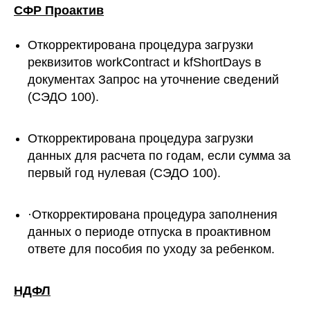
СФР Проактив
Откорректирована процедура загрузки
реквизитов workContract и kfShortDays в
документах Запрос на уточнение сведений
(СЭДО 100).
Откорректирована процедура загрузки
данных для расчета по годам, если сумма за
первый год нулевая (СЭДО 100).
·Откорректирована процедура заполнения
данных о периоде отпуска в проактивном
ответе для пособия по уходу за ребенком.
НДФЛ