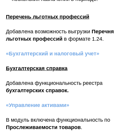
Перечень льготных профессий
Добавлена возможность выгрузки
Перечня
льготных профессий
в формате 1.24.
«Бухгалтерский и налоговый учет»
Бухгалтерская справка
Добавлена функциональность реестра
бухгалтерских справок.
«Управление активами»
В модуль включена функциональность по
Прослеживаемости товаров
.