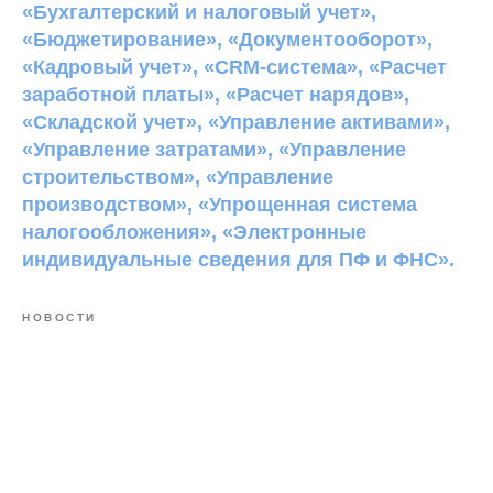
«Бухгалтерский и налоговый учет»,
«Бюджетирование», «Документооборот»,
«Кадровый учет», «CRM-система», «Расчет
заработной платы», «Расчет нарядов»,
«Складской учет», «Управление активами»,
«Управление затратами», «Управление
строительством», «Управление
производством», «Упрощенная система
налогообложения», «Электронные
индивидуальные сведения для ПФ и ФНС».
НОВОСТИ