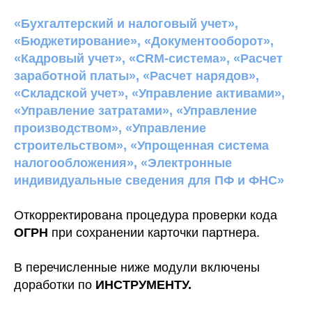
«Бухгалтерский и налоговый учет»,
«Бюджетирование», «Документооборот»,
«Кадровый учет», «CRM-система», «Расчет
заработной платы», «Расчет нарядов»,
«Складской учет», «Управление активами»,
«Управление затратами», «Управление
производством», «Управление
строительством», «Упрощенная система
налогообложения», «Электронные
индивидуальные сведения для ПФ и ФНС»
Откорректирована процедура проверки кода
ОГРН
при сохранении карточки партнера.
В перечисленные ниже модули включены
доработки по
ИНСТРУМЕНТУ.