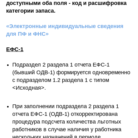
доступными оба поля - код и расшифровка
категории запаса.
«Электронные индивидуальные сведения
для ПФ и ФНС»
ЕФС-1
Подраздел 2 раздела 1 отчета ЕФС-1
(бывший ОДВ-1) формируется одновременно
с подразделом 1.2 раздела 1 с типом
<Исходная>.
При заполнении подраздела 2 раздела 1
отчета ЕФС-1 (ОДВ-1) откорректирована
процедура подсчета количества льготных
работников в случае наличия у работника
нескольких назначений в периоде.