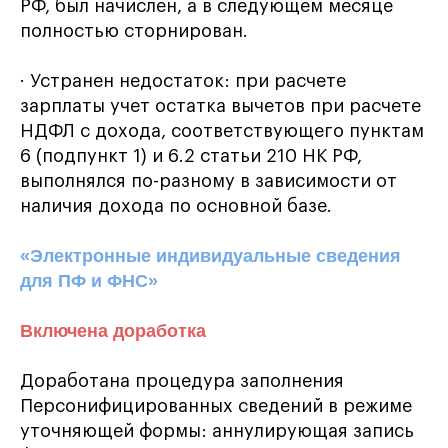
РФ, был начислен, а в следующем месяце
полностью сторнирован.
· Устранен недостаток: при расчете
зарплаты учет остатка вычетов при расчете
НДФЛ с дохода, соответствующего пунктам
6 (подпункт 1) и 6.2 статьи 210 НК РФ,
выполнялся по-разному в зависимости от
наличия дохода по основной базе.
«Электронные индивидуальные сведения
для ПФ и ФНС»
Включена доработка
Доработана процедура заполнения
Персонифицированных сведений в режиме
уточняющей формы: аннулирующая запись