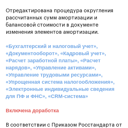
Отредактирована процедура округления
рассчитанных сумм амортизации и
балансовой стоимости в документе
изменения элементов амортизации.
«Бухгалтерский и налоговый учет»,
«Документооборот», «Кадровый учет»,
«Расчет заработной платы», «Расчет
нарядов», «Управление активами»,
«Управление трудовыми ресурсами»,
«Упрощенная система налогообложения»,
«Электронные индивидуальные сведения
для ПФ и ФНС», «CRM-система»
Включена доработка
В соответствии с Приказом Росстандарта от