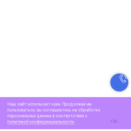
Наш сайт использует куки. Продолжая им
пользоваться, вы соглашаетесь на обработку
персональных данных в соответствии с
ОК
политикой конфиденциальности.