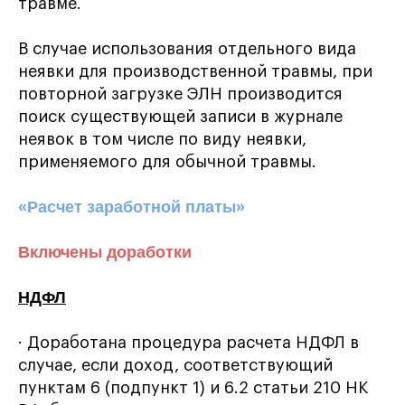
травме.
В случае использования отдельного вида
неявки для производственной травмы, при
повторной загрузке ЭЛН производится
поиск существующей записи в журнале
неявок в том числе по виду неявки,
применяемого для обычной травмы.
«Расчет заработной платы»
Включены доработки
НДФЛ
· Доработана процедура расчета НДФЛ в
случае, если доход, соответствующий
пунктам 6 (подпункт 1) и 6.2 статьи 210 НК