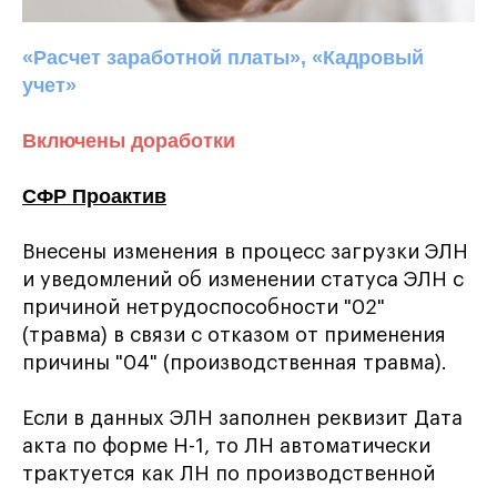
«Расчет заработной платы», «Кадровый
учет»
Включены доработки
СФР Проактив
Внесены изменения в процесс загрузки ЭЛН
и уведомлений об изменении статуса ЭЛН с
причиной нетрудоспособности "02"
(травма) в связи с отказом от применения
причины "04" (производственная травма).
Если в данных ЭЛН заполнен реквизит Дата
акта по форме Н-1, то ЛН автоматически
трактуется как ЛН по производственной