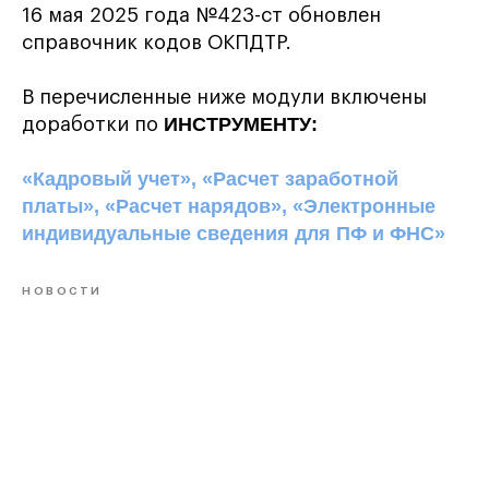
16 мая 2025 года №423-ст обновлен
справочник кодов ОКПДТР.
В перечисленные ниже модули включены
ИНСТРУМЕНТУ:
доработки по
«Кадровый учет», «Расчет заработной
платы», «Расчет нарядов», «Электронные
индивидуальные сведения для ПФ и ФНС»
НОВОСТИ