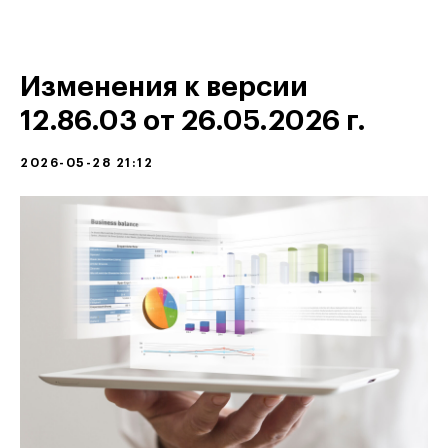
Изменения к версии
12.86.03 от 26.05.2026 г.
2026-05-28 21:12