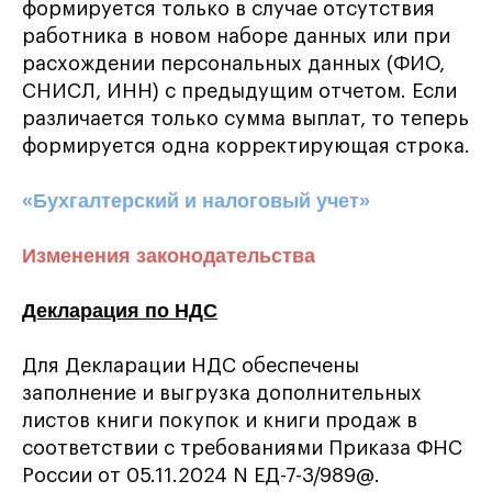
формируется только в случае отсутствия
работника в новом наборе данных или при
расхождении персональных данных (ФИО,
СНИСЛ, ИНН) с предыдущим отчетом. Если
различается только сумма выплат, то теперь
формируется одна корректирующая строка.
«Бухгалтерский и налоговый учет»
Изменения законодательства
Декларация по НДС
Для Декларации НДС обеспечены
заполнение и выгрузка дополнительных
листов книги покупок и книги продаж в
соответствии с требованиями Приказа ФНС
России от 05.11.2024 N ЕД-7-3/989@.