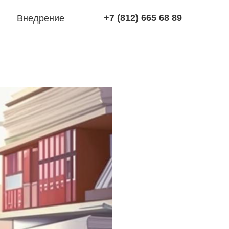
+7 (812) 665 68 89
Внедрение