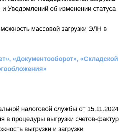
 и Уведомлений об изменении статуса
зможность массовой загрузки ЭЛН в
ет», «Документооборот», «Складской
огообложения»
альной налоговой службы от 15.11.2024
я в процедуры выгрузки счетов-фактур
жность выгрузки и загрузки