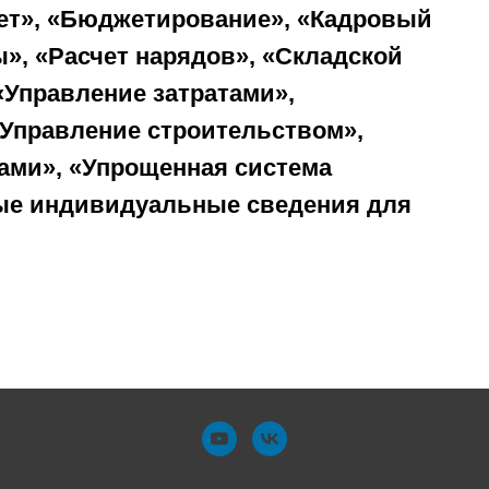
чет», «Бюджетирование», «Кадровый
ы», «Расчет нарядов», «Складской
«Управление затратами»,
«Управление строительством»,
ами», «Упрощенная система
ые индивидуальные сведения для