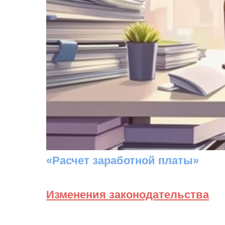
«Расчет заработной платы»
Изменения законодательства