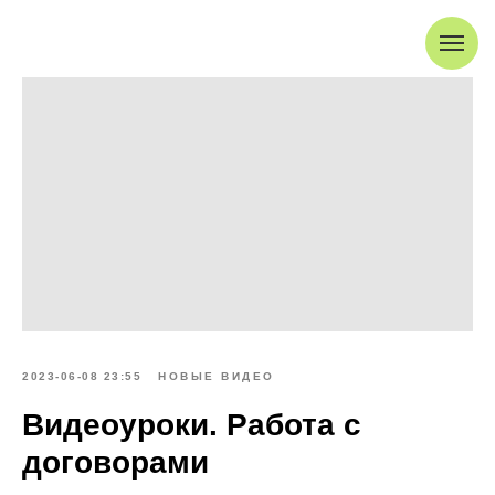
2023-06-08 23:55
НОВЫЕ ВИДЕО
Видеоуроки. Работа с
договорами