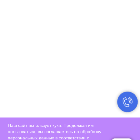
Наш сайт использует куки. Продолжая им
пользоваться, вы соглашаетесь на обработку
персональных данных в соответствии с