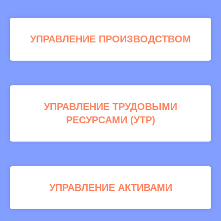
УПРАВЛЕНИЕ ПРОИЗВОДСТВОМ
УПРАВЛЕНИЕ ТРУДОВЫМИ
РЕСУРСАМИ (УТР)
УПРАВЛЕНИЕ АКТИВАМИ