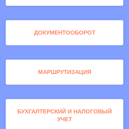
ДОКУМЕНТООБОРОТ
МАРШРУТИЗАЦИЯ
БУХГАЛТЕРСКИЙ И НАЛОГОВЫЙ
УЧЕТ