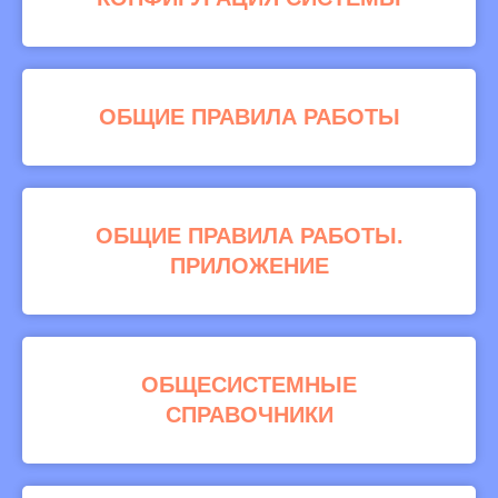
ОБЩИЕ ПРАВИЛА РАБОТЫ
ОБЩИЕ ПРАВИЛА РАБОТЫ.
ПРИЛОЖЕНИЕ
ОБЩЕСИСТЕМНЫЕ
СПРАВОЧНИКИ