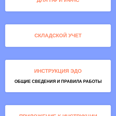
ДЛЯ ПФ И ИФНС
СКЛАДСКОЙ УЧЕТ
ИНСТРУКЦИЯ ЭДО
ОБЩИЕ СВЕДЕНИЯ И ПРАВИЛА РАБОТЫ