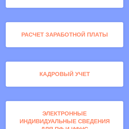
РАСЧЕТ ЗАРАБОТНОЙ ПЛАТЫ
КАДРОВЫЙ УЧЕТ
ЭЛЕКТРОННЫЕ
ИНДИВИДУАЛЬНЫЕ СВЕДЕНИЯ