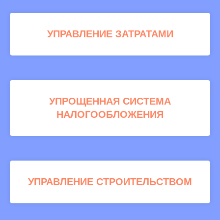
УПРАВЛЕНИЕ ЗАТРАТАМИ
УПРОЩЕННАЯ СИСТЕМА
НАЛОГООБЛОЖЕНИЯ
УПРАВЛЕНИЕ СТРОИТЕЛЬСТВОМ