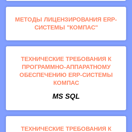
МЕТОДЫ ЛИЦЕНЗИРОВАНИЯ ERP-
СИСТЕМЫ "КОМПАС"
ТЕХНИЧЕСКИЕ ТРЕБОВАНИЯ К
ПРОГРАММНО-АППАРАТНОМУ
ОБЕСПЕЧЕНИЮ ERP-СИСТЕМЫ
КОМПАС
MS SQL
ТЕХНИЧЕСКИЕ ТРЕБОВАНИЯ К