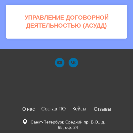
УПРАВЛЕНИЕ ДОГОВОРНОЙ
ДЕЯТЕЛЬНОСТЬЮ (АСУДД)
Состав ПО
Кейсы
О нас
Отзывы
Санкт-Петербург, Средний пр. В.О., д.
65, оф. 24