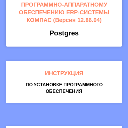
ПРОГРАММНО-АППАРАТНОМУ
ОБЕСПЕЧЕНИЮ ERP-СИСТЕМЫ
КОМПАС (Версия 12.86.04)
Postgres
ИНСТРУКЦИЯ
ПО УСТАНОВКЕ ПРОГРАММНОГО
ОБЕСПЕЧЕНИЯ