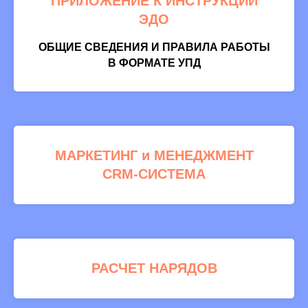
ПРИЛОЖЕНИЕ К ИНСТРУКЦИИ
ЭДО
ОБЩИЕ СВЕДЕНИЯ И ПРАВИЛА РАБОТЫ
В ФОРМАТЕ УПД
МАРКЕТИНГ и МЕНЕДЖМЕНТ
CRM-СИСТЕМА
РАСЧЕТ НАРЯДОВ