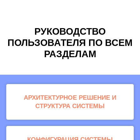
РУКОВОДСТВО
ПОЛЬЗОВАТЕЛЯ ПО ВСЕМ
РАЗДЕЛАМ
АРХИТЕКТУРНОЕ РЕШЕНИЕ И
СТРУКТУРА СИСТЕМЫ
КОНФИГУРАЦИЯ СИСТЕМЫ