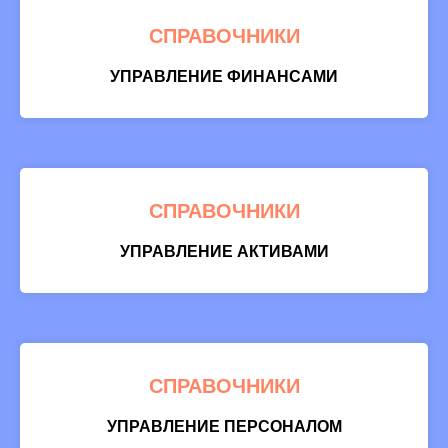
СПРАВОЧНИКИ
УПРАВЛЕНИЕ ФИНАНСАМИ
СПРАВОЧНИКИ
УПРАВЛЕНИЕ АКТИВАМИ
СПРАВОЧНИКИ
УПРАВЛЕНИЕ ПЕРСОНАЛОМ