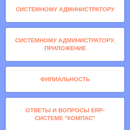
СИСТЕМНОМУ АДМИНИСТРАТОРУ
СИСТЕМНОМУ АДМИНИСТРАТОРУ.
ПРИЛОЖЕНИЕ
ФИЛИАЛЬНОСТЬ
ОТВЕТЫ И ВОПРОСЫ ERP-
СИСТЕМЕ "КОМПАС"