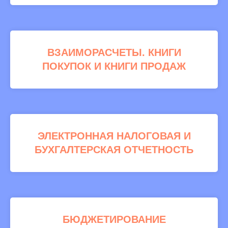
ВЗАИМОРАСЧЕТЫ. КНИГИ
ПОКУПОК И КНИГИ ПРОДАЖ
ЭЛЕКТРОННАЯ НАЛОГОВАЯ И
БУХГАЛТЕРСКАЯ ОТЧЕТНОСТЬ
БЮДЖЕТИРОВАНИЕ