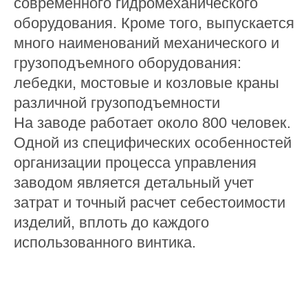
современного гидромеханического
оборудования. Кроме того, выпускается
много наименований механического и
грузоподъемного оборудования:
лебедки, мостовые и козловые краны
различной грузоподъемности
На заводе работает около 800 человек.
Одной из специфических особенностей
организации процесса управления
заводом является детальный учет
затрат и точный расчет себестоимости
изделий, вплоть до каждого
использованного винтика.