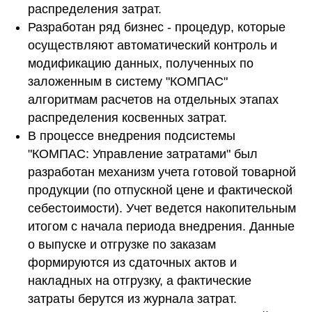
распределения затрат.
Разработан ряд бизнес - процедур, которые
осуществляют автоматический контроль и
модификацию данных, полученных по
заложенным в систему "КОМПАС"
алгоритмам расчетов на отдельных этапах
распределения косвенных затрат.
В процессе внедрения подсистемы
"КОМПАС: Управление затратами" был
разработан механизм учета готовой товарной
продукции (по отпускной цене и фактической
себестоимости). Учет ведется накопительным
итогом с начала периода внедрения. Данные
о выпуске и отгрузке по заказам
формируются из сдаточных актов и
накладных на отгрузку, а фактические
затраты берутся из журнала затрат.