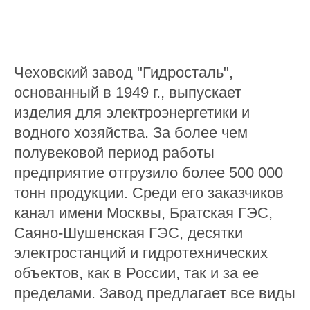
Чеховский завод "Гидросталь",
основанный в 1949 г., выпускает
изделия для электроэнергетики и
водного хозяйства. За более чем
полувековой период работы
предприятие отгрузило более 500 000
тонн продукции. Среди его заказчиков
канал имени Москвы, Братская ГЭС,
Саяно-Шушенская ГЭС, десятки
электростанций и гидротехнических
объектов, как в России, так и за ее
пределами. Завод предлагает все виды