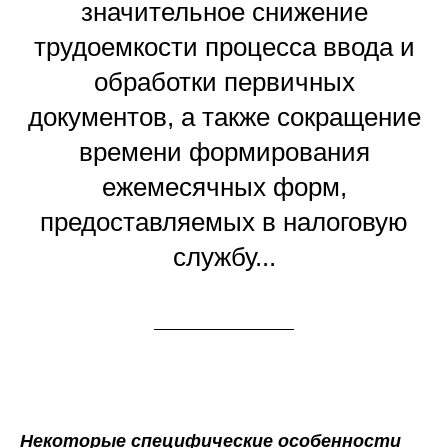
значительное снижение
трудоемкости процесса ввода и
обработки первичных
документов, а также сокращение
времени формирования
ежемесячных форм,
предоставляемых в налоговую
службу...
Некоторые специфические особенности