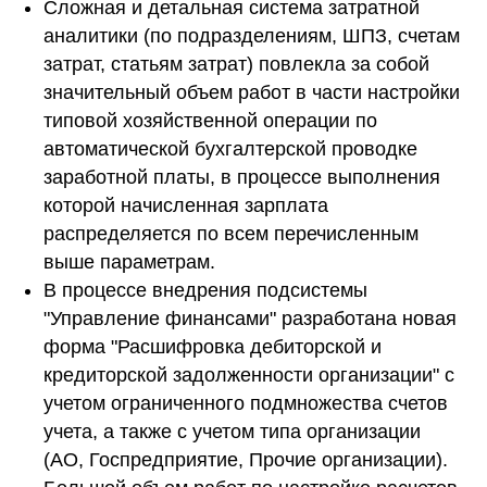
Сложная и детальная система затратной
аналитики (по подразделениям, ШПЗ, счетам
затрат, статьям затрат) повлекла за собой
значительный объем работ в части настройки
типовой хозяйственной операции по
автоматической бухгалтерской проводке
заработной платы, в процессе выполнения
которой начисленная зарплата
распределяется по всем перечисленным
выше параметрам.
В процессе внедрения подсистемы
"Управление финансами" разработана новая
форма "Расшифровка дебиторской и
кредиторской задолженности организации" с
учетом ограниченного подмножества счетов
учета, а также с учетом типа организации
(АО, Госпредприятие, Прочие организации).