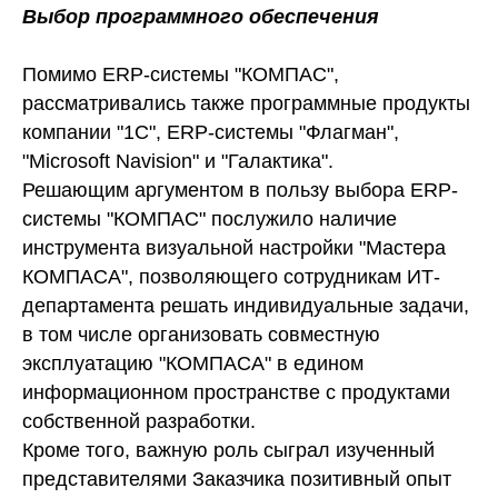
Выбор программного обеспечения
Помимо ERP-системы "КОМПАС",
рассматривались также программные продукты
компании "1С", ERP-системы "Флагман",
"Microsoft Navision" и "Галактика".
Решающим аргументом в пользу выбора ERP-
системы "КОМПАС" послужило наличие
инструмента визуальной настройки "Мастера
КОМПАСА", позволяющего сотрудникам ИТ-
департамента решать индивидуальные задачи,
в том числе организовать совместную
эксплуатацию "КОМПАСА" в едином
информационном пространстве с продуктами
собственной разработки.
Кроме того, важную роль сыграл изученный
представителями Заказчика позитивный опыт