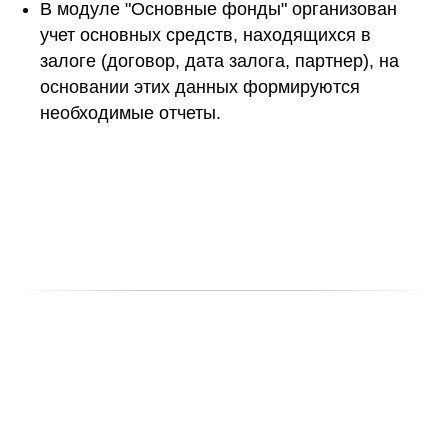
В модуле "Основные фонды" организован
учет основных средств, находящихся в
залоге (договор, дата залога, партнер), на
основании этих данных формируются
необходимые отчеты.