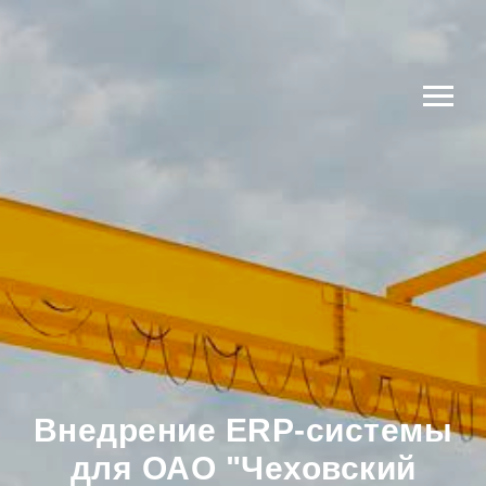
Внедрение ERP-системы
для ОАО "Чеховский