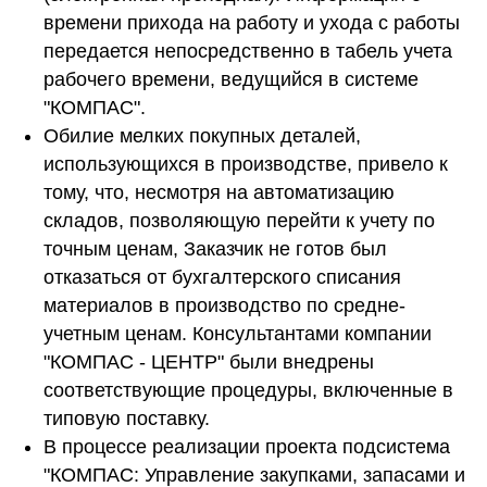
времени прихода на работу и ухода с работы
передается непосредственно в табель учета
рабочего времени, ведущийся в системе
"КОМПАС".
Обилие мелких покупных деталей,
использующихся в производстве, привело к
тому, что, несмотря на автоматизацию
складов, позволяющую перейти к учету по
точным ценам, Заказчик не готов был
отказаться от бухгалтерского списания
материалов в производство по средне-
учетным ценам. Консультантами компании
"КОМПАС - ЦЕНТР" были внедрены
соответствующие процедуры, включенные в
типовую поставку.
В процессе реализации проекта подсистема
"КОМПАС: Управление закупками, запасами и