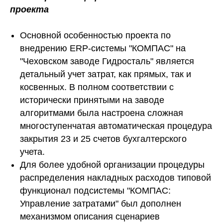
проекта
Основной особенностью проекта по
внедрению ERP-системы "КОМПАС" на
"Чеховском заводе Гидросталь" является
детальный учет затрат, как прямых, так и
косвенных. В полном соответствии с
исторически принятыми на заводе
алгоритмами была настроена сложная
многоступенчатая автоматическая процедура
закрытия 23 и 25 счетов бухгалтерского
учета.
Для более удобной организации процедуры
распределения накладных расходов типовой
функционал подсистемы "КОМПАС:
Управление затратами" был дополнен
механизмом описания сценариев