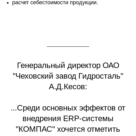
расчет себестоимости продукции.
Генеральный директор ОАО
"Чеховский завод Гидросталь"
А.Д.Кесов:
...Среди основных эффектов от
внедрения ERP-системы
"КОМПАС" хочется отметить