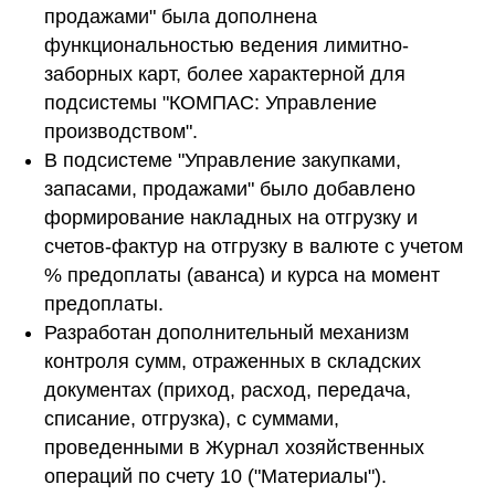
продажами" была дополнена
функциональностью ведения лимитно-
заборных карт, более характерной для
подсистемы "КОМПАС: Управление
производством".
В подсистеме "Управление закупками,
запасами, продажами" было добавлено
формирование накладных на отгрузку и
счетов-фактур на отгрузку в валюте с учетом
% предоплаты (аванса) и курса на момент
предоплаты.
Разработан дополнительный механизм
контроля сумм, отраженных в складских
документах (приход, расход, передача,
списание, отгрузка), с суммами,
проведенными в Журнал хозяйственных
операций по счету 10 ("Материалы").