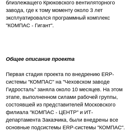
близлежащего Крюковского вентиляторного
завода, где к тому моменту около 3 лет
эксплуатировался программный комплекс
"КОМПАС - Гигант".
Общее описание проекта
Первая стадия проекта по внедрению ERP-
системы "КОМПАС" на "Чеховском заводе
Гидросталь" заняла около 10 месяцев. На этом
этапе, выполненном силами рабочей группы,
состоявшей из представителей Московского
филиала "КОМПАС - ЦЕНТР" и ИТ-
департамента Заказчика, были внедрены все
основные подсистемы ERP-системы "КОМПАС".