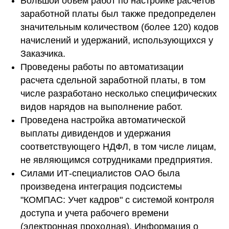
Большой объем работ по настройке расчетов
заработной платы был также предопределен
значительным количеством (более 120) кодов
начислений и удержаний, использующихся у
Заказчика.
Проведены работы по автоматизации
расчета сдельной заработной платы, в том
числе разработано несколько специфических
видов нарядов на выполнение работ.
Проведена настройка автоматической
выплаты дивидендов и удержания
соответствующего НДФЛ, в том числе лицам,
не являющимся сотрудниками предприятия.
Силами ИТ-специалистов ОАО была
произведена интеграция подсистемы
"КОМПАС: Учет кадров" с системой контроля
доступа и учета рабочего времени
(электронная проходная). Информация о