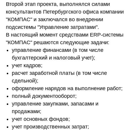
Второй этап проекта, выполнялся силами
консультантов Петербургского офиса компании
"КОМПАС" и заключался во внедрении
подсистемы "Управление затратами".
В настоящий момент средствами ERP-системы
"КОМПАС" решаются следующие задачи:
управление финансами (в том числе
бухгалтерский и налоговый учет);
учет кадров;
расчет заработной платы (в том числе
сдельной);
оформление нарядов на выполнение работ;
полный документооборот;
управление закупками, запасами и
продажами;
учет основных фондов;
учет производственных затрат;